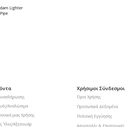
dam Lighter
 Pipe
όντα
Χρήσιμοι Σύνδεσμοι
Αναπλήρωσης
Όροι Χρήσης
υές/Αναλώσιμα
Προσωπικά Δεδομένα
ρονικά μιας Χρήσης
Πολιτική Εγγύησης
ς Ύλες/Αξεσουάρ
Αποστολές & Επιστροφές