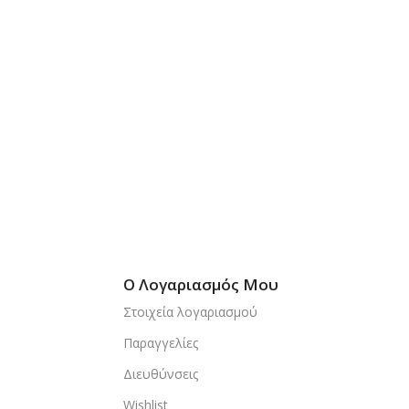
Ο Λογαριασμός Μου
Στοιχεία λογαριασμού
Παραγγελίες
Διευθύνσεις
Wishlist