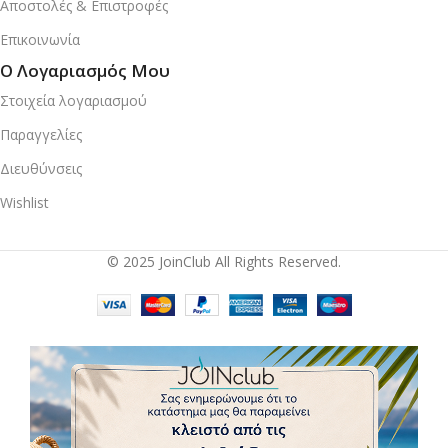
Αποστολές & Επιστροφές
Επικοινωνία
Ο Λογαριασμός Μου
Στοιχεία λογαριασμού
Παραγγελίες
Διευθύνσεις
Wishlist
© 2025 JoinClub All Rights Reserved.