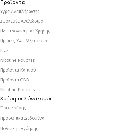
Προϊόντα
Υγρά Αναπλήρωσης
Συσκευές/Αναλώσιμα
Ηλεκτρονικά μιας Χρήσης
Πρώτες Ύλες/Αξεσουάρ
Iqos
Nicotine Pouches
Προϊόντα Καπνού
Προϊόντα CBD
Nicotine Pouches
Χρήσιμοι Σύνδεσμοι
Όροι Χρήσης
Προσωπικά Δεδομένα
Πολιτική Εγγύησης