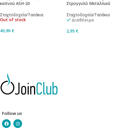
καπνού ASH-20
Στρογγυλό Μεταλλικό
Σταχτοδοχεία/Τασάκια
Σταχτοδοχεία/Τασάκια
Out of stock
Διαθέσιμο
40,90
€
2,95
€
Διαβάστε Περισσότερα
Επιλογή
Follow us