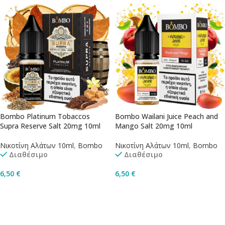
Bombo Platinum Tobaccos
Bombo Wailani Juice Peach and
Supra Reserve Salt 20mg 10ml
Mango Salt 20mg 10ml
Νικοτίνη Αλάτων 10ml
,
Bombo
Νικοτίνη Αλάτων 10ml
,
Bombo
Διαθέσιμο
Διαθέσιμο
6,50
€
6,50
€
Προσθήκη Στο Καλάθι
Προσθήκη Στο Καλάθι