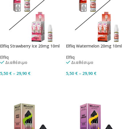
Elfliq Strawberry Ice 20mg 10ml
Elfliq Watermelon 20mg 10ml
Elfliq
Elfliq
Διαθέσιμο
Διαθέσιμο
5,50
€
–
29,90
€
5,50
€
–
29,90
€
Επιλογή
Επιλογή