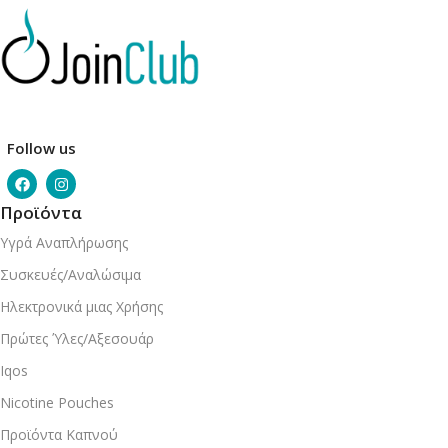
Follow us
Προϊόντα
Υγρά Αναπλήρωσης
Συσκευές/Αναλώσιμα
Ηλεκτρονικά μιας Χρήσης
Πρώτες Ύλες/Αξεσουάρ
Iqos
Nicotine Pouches
Προϊόντα Καπνού