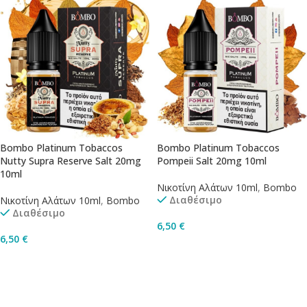
Bombo Platinum Tobaccos
Bombo Platinum Tobaccos
Nutty Supra Reserve Salt 20mg
Pompeii Salt 20mg 10ml
10ml
Νικοτίνη Αλάτων 10ml
,
Bombo
Διαθέσιμο
Νικοτίνη Αλάτων 10ml
,
Bombo
Διαθέσιμο
6,50
€
6,50
€
Προσθήκη Στο Καλάθι
Προσθήκη Στο Καλάθι