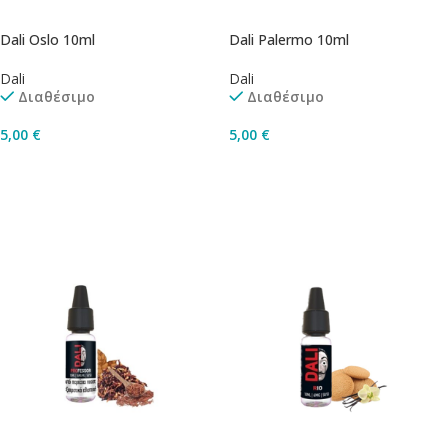
Dali Oslo 10ml
Dali Palermo 10ml
Dali
Dali
Διαθέσιμο
Διαθέσιμο
5,00
€
5,00
€
Επιλογή
Επιλογή