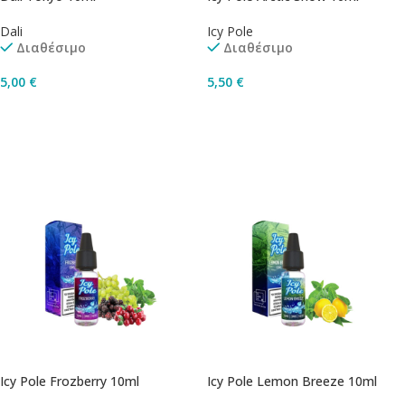
Dali
Icy Pole
Διαθέσιμο
Διαθέσιμο
5,00
€
5,50
€
Επιλογή
Επιλογή
Icy Pole Frozberry 10ml
Icy Pole Lemon Breeze 10ml