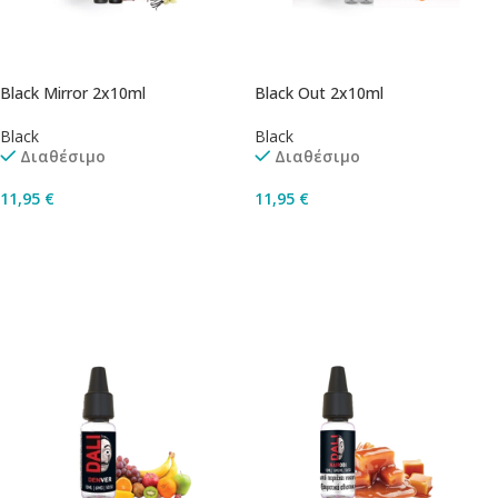
Black Mirror 2x10ml
Black Out 2x10ml
Black
Black
Διαθέσιμο
Διαθέσιμο
11,95
€
11,95
€
Επιλογή
Επιλογή