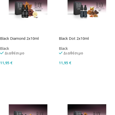
Black Diamond 2x10ml
Black Dot 2x10ml
Black
Black
Διαθέσιμο
Διαθέσιμο
11,95
€
11,95
€
Επιλογή
Επιλογή