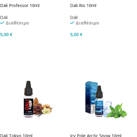
Dali Professor 10ml
Dali Rio 10ml
Dali
Dali
Διαθέσιμο
Διαθέσιμο
5,00
€
5,00
€
Επιλογή
Επιλογή
Dali Tokyo 10ml
Icy Pole Arctic Snow 10ml