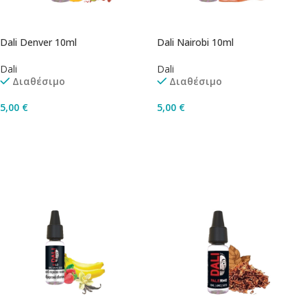
Dali Denver 10ml
Dali Nairobi 10ml
Dali
Dali
Διαθέσιμο
Διαθέσιμο
5,00
€
5,00
€
Επιλογή
Επιλογή