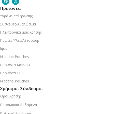
Προϊόντα
Υγρά Αναπλήρωσης
Συσκευές/Αναλώσιμα
Ηλεκτρονικά μιας Χρήσης
Πρώτες Ύλες/Αξεσουάρ
Iqos
Nicotine Pouches
Προϊόντα Καπνού
Προϊόντα CBD
Nicotine Pouches
Χρήσιμοι Σύνδεσμοι
Όροι Χρήσης
Προσωπικά Δεδομένα
Πολιτική Εγγύησης