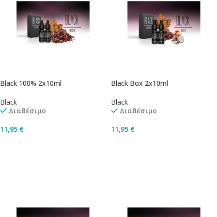
Black 100% 2x10ml
Black Box 2x10ml
Black
Black
Διαθέσιμο
Διαθέσιμο
11,95
€
11,95
€
Επιλογή
Επιλογή