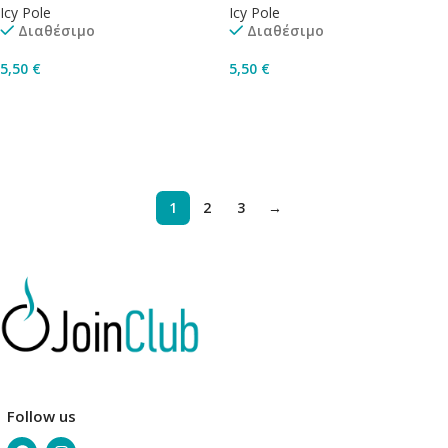
Icy Pole
Icy Pole
Διαθέσιμο
Διαθέσιμο
5,50
€
5,50
€
Επιλογή
Επιλογή
1
2
3
→
Follow us