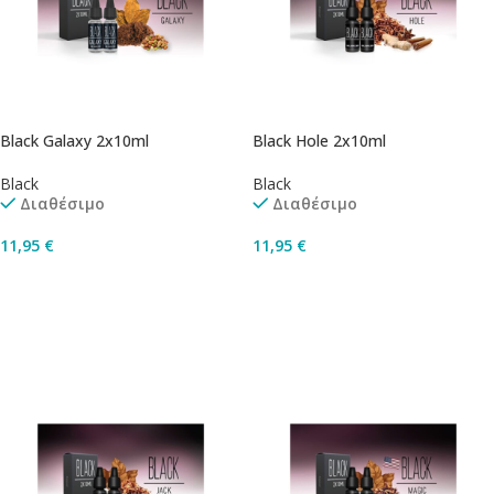
Black Galaxy 2x10ml
Black Hole 2x10ml
Black
Black
Διαθέσιμο
Διαθέσιμο
11,95
€
11,95
€
Επιλογή
Επιλογή