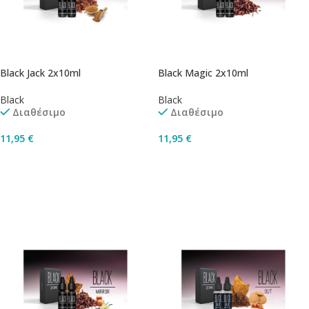
Black Jack 2x10ml
Black Magic 2x10ml
Black
Black
Διαθέσιμο
Διαθέσιμο
11,95
€
11,95
€
Επιλογή
Επιλογή