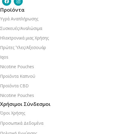
Προϊόντα
Υγρά Αναπλήρωσης
Συσκευές/Αναλώσιμα
Ηλεκτρονικά μιας Χρήσης
Πρώτες Ύλες/Αξεσουάρ
Iqos
Nicotine Pouches
Προϊόντα Καπνού
Προϊόντα CBD
Nicotine Pouches
Χρήσιμοι Σύνδεσμοι
Όροι Χρήσης
Προσωπικά Δεδομένα
Πολιτική Εγγύησης