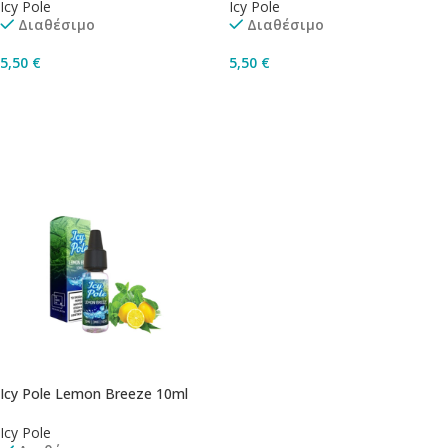
Icy Pole
Icy Pole
Διαθέσιμο
Διαθέσιμο
5,50
€
5,50
€
Επιλογή
Επιλογή
Icy Pole Lemon Breeze 10ml
Icy Pole