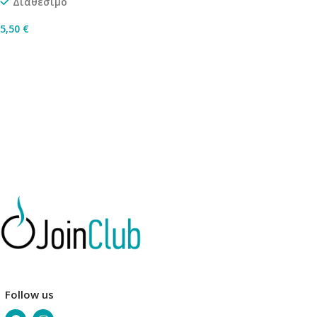
Διαθέσιμο
5,50
€
Επιλογή
Follow us