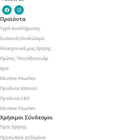
Προϊόντα
Υγρά Αναπλήρωσης
Συσκευές/Αναλώσιμα
Ηλεκτρονικά μιας Χρήσης
Πρώτες Ύλες/Αξεσουάρ
Iqos
Nicotine Pouches
Προϊόντα Καπνού
Προϊόντα CBD
Nicotine Pouches
Χρήσιμοι Σύνδεσμοι
Όροι Χρήσης
Προσωπικά Δεδομένα