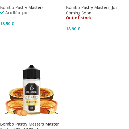
Bombo Pastry Masters
Bombo Pastry Masters
,
Join
Διαθέσιμο
Coming Soon
Out of stock
18,90
€
18,90
€
Προσθήκη Στο Καλάθι
Διαβάστε Περισσότερα
Bombo Pastry Masters Master