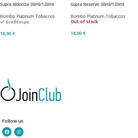
Supra Aldonza 30ml/120ml
Supra Reserve 30ml/120ml
Bombo Platinum Tobaccos
Bombo Platinum Tobaccos
Out of stock
Διαθέσιμο
18,90
€
18,90
€
Διαβάστε Περισσότερα
Προσθήκη Στο Καλάθι
Follow us