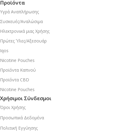
Προϊόντα
Υγρά Αναπλήρωσης
Συσκευές/Αναλώσιμα
Ηλεκτρονικά μιας Χρήσης
Πρώτες Ύλες/Αξεσουάρ
Iqos
Nicotine Pouches
Προϊόντα Καπνού
Προϊόντα CBD
Nicotine Pouches
Χρήσιμοι Σύνδεσμοι
Όροι Χρήσης
Προσωπικά Δεδομένα
Πολιτική Εγγύησης