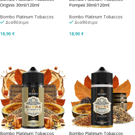
Originis 30ml/120ml
Pompeii 30ml/120ml
Bombo Platinum Tobaccos
Bombo Platinum Tobaccos
Διαθέσιμο
Διαθέσιμο
18,90
€
18,90
€
Προσθήκη Στο Καλάθι
Προσθήκη Στο Καλάθι
Bombo Platinum Tobaccos
Bombo Platinum Tobaccos