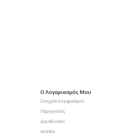
Ο Λογαριασμός Μου
Στοιχεία λογαριασμού
Παραγγελίες
Διευθύνσεις
Wishlist