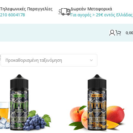
Τηλεφωνικές Παραγγελίες
Δωρεάν Μεταφορικά
210 6004178
Για αγορές > 29€ εντός Ελλάδας
0,0