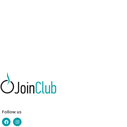
Follow us