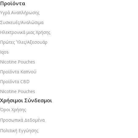
Προϊόντα
Υγρά Αναπλήρωσης
Συσκευές/Αναλώσιμα
Ηλεκτρονικά μιας Χρήσης
Πρώτες Ύλες/Αξεσουάρ
Iqos
Nicotine Pouches
Προϊόντα Καπνού
Προϊόντα CBD
Nicotine Pouches
Χρήσιμοι Σύνδεσμοι
Όροι Χρήσης
Προσωπικά Δεδομένα
Πολιτική Εγγύησης