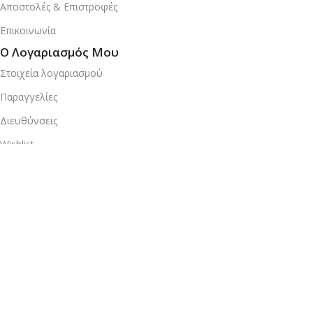
Αποστολές & Επιστροφές
Επικοινωνία
Ο Λογαριασμός Μου
Στοιχεία λογαριασμού
Παραγγελίες
Διευθύνσεις
Wishlist
© 2025 JoinClub All Rights Reserved.