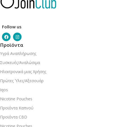
Follow us
Προϊόντα
Υγρά Αναπλήρωσης
Συσκευές/Αναλώσιμα
Ηλεκτρονικά μιας Χρήσης
Πρώτες Ύλες/Αξεσουάρ
Iqos
Nicotine Pouches
Προϊόντα Καπνού
Προϊόντα CBD
Nicotine Pouches