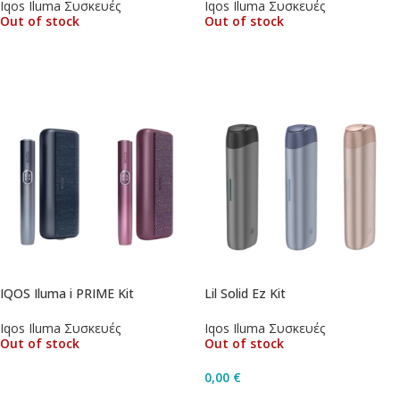
Iqos Iluma Συσκευές
Iqos Iluma Συσκευές
Out of stock
Out of stock
Διαβάστε Περισσότερα
Διαβάστε Περισσότερα
IQOS Iluma i PRIME Kit
Lil Solid Ez Kit
Iqos Iluma Συσκευές
Iqos Iluma Συσκευές
Out of stock
Out of stock
0,00
€
Διαβάστε Περισσότερα