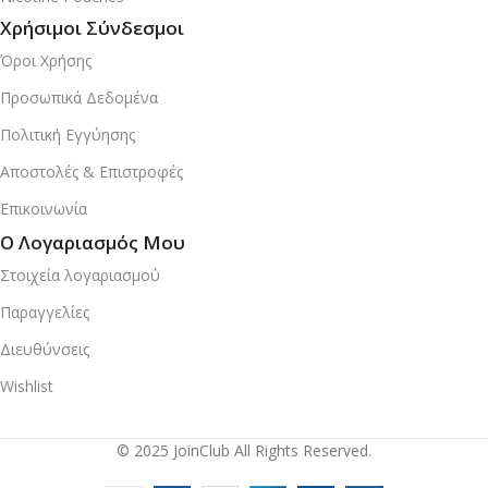
Χρήσιμοι Σύνδεσμοι
Όροι Χρήσης
Προσωπικά Δεδομένα
Πολιτική Εγγύησης
Αποστολές & Επιστροφές
Επικοινωνία
Ο Λογαριασμός Μου
Στοιχεία λογαριασμού
Παραγγελίες
Διευθύνσεις
Wishlist
© 2025 JoinClub All Rights Reserved.