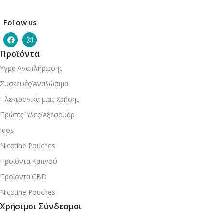
Follow us
Προϊόντα
Υγρά Αναπλήρωσης
Συσκευές/Αναλώσιμα
Ηλεκτρονικά μιας Χρήσης
Πρώτες Ύλες/Αξεσουάρ
Iqos
Nicotine Pouches
Προϊόντα Καπνού
Προϊόντα CBD
Nicotine Pouches
Χρήσιμοι Σύνδεσμοι