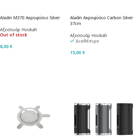
Aladin M370 Ακροφύσιο Silver
Aladin Ακροφύσιο Carbon Silver
37cm
Αξεσουάρ Hookah
Out of stock
Αξεσουάρ Hookah
Διαθέσιμο
8,00
€
15,00
€
Διαβάστε Περισσότερα
Προσθήκη Στο Καλάθι