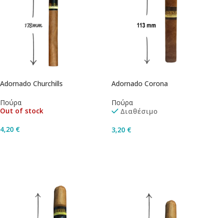
Adornado Churchills
Adornado Corona
Πούρα
Πούρα
Out of stock
Διαθέσιμο
4,20
€
3,20
€
Διαβάστε Περισσότερα
Προσθήκη Στο Καλάθι