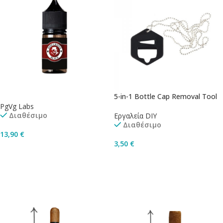
5-in-1 Bottle Cap Removal Tool
PgVg Labs
Διαθέσιμο
Εργαλεία DIY
Διαθέσιμο
13,90
€
3,50
€
Προσθήκη Στο Καλάθι
Προσθήκη Στο Καλάθι