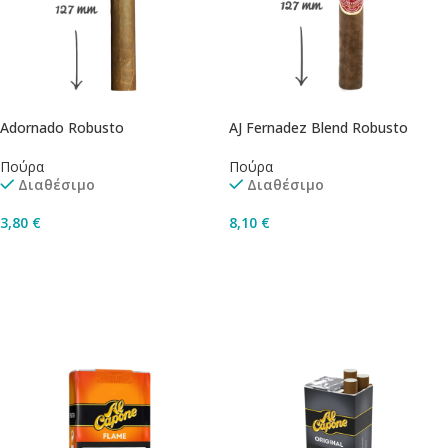
Adornado Robusto
AJ Fernadez Blend Robusto
Πούρα
Πούρα
Διαθέσιμο
Διαθέσιμο
3,80
€
8,10
€
Προσθήκη Στο Καλάθι
Προσθήκη Στο Καλάθι