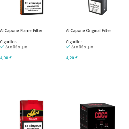
Al Capone Flame Filter
Al Capone Original Filter
Cigarillos
Cigarillos
Διαθέσιμο
Διαθέσιμο
4,00
€
4,20
€
Προσθήκη Στο Καλάθι
Προσθήκη Στο Καλάθι