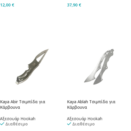
12,00
€
37,90
€
Επιλογή
Προσθήκη Στο Καλάθι
Kaya Abir Τσιμπίδα για
Kaya Ablah Τσιμπίδα για
Κάρβουνα
Κάρβουνα
Αξεσουάρ Hookah
Αξεσουάρ Hookah
Διαθέσιμο
Διαθέσιμο