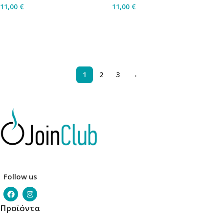
11,00
€
11,00
€
Προσθήκη Στο Καλάθι
Προσθήκη Στο Καλάθι
1
2
3
→
Follow us
Προϊόντα