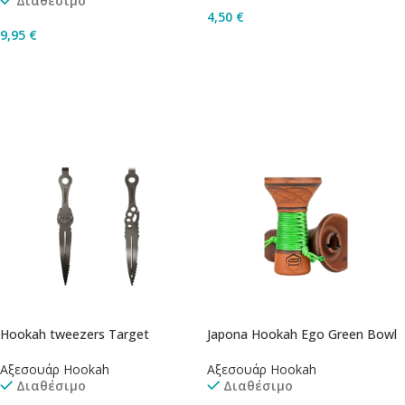
Διαθέσιμο
4,50
€
9,95
€
Διαβάστε Περισσότερα
Επιλογή
Hookah tweezers Target
Japona Hookah Ego Green Bowl
Αξεσουάρ Hookah
Αξεσουάρ Hookah
Διαθέσιμο
Διαθέσιμο