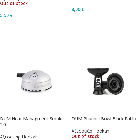
Out of stock
8,00
€
5,50
€
Διαβάστε Περισσότερα
Διαβάστε Περισσότερα
DUM Heat Managment Smoke
DUM Phunnel Bowl Black Pablo
2.0
Αξεσουάρ Hookah
Out of stock
Αξεσουάρ Hookah