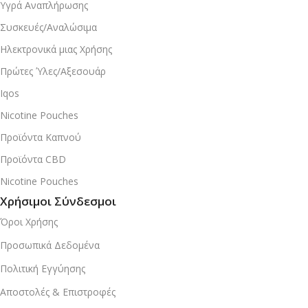
Υγρά Αναπλήρωσης
Συσκευές/Αναλώσιμα
Ηλεκτρονικά μιας Χρήσης
Πρώτες Ύλες/Αξεσουάρ
Iqos
Nicotine Pouches
Προϊόντα Καπνού
Προϊόντα CBD
Nicotine Pouches
Χρήσιμοι Σύνδεσμοι
Όροι Χρήσης
Προσωπικά Δεδομένα
Πολιτική Εγγύησης
Αποστολές & Επιστροφές