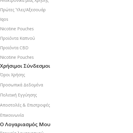
Ηλεκτρονικά μιας Χρήσης
Πρώτες Ύλες/Αξεσουάρ
Iqos
Nicotine Pouches
Προϊόντα Καπνού
Προϊόντα CBD
Nicotine Pouches
Χρήσιμοι Σύνδεσμοι
Όροι Χρήσης
Προσωπικά Δεδομένα
Πολιτική Εγγύησης
Αποστολές & Επιστροφές
Επικοινωνία
Ο Λογαριασμός Μου