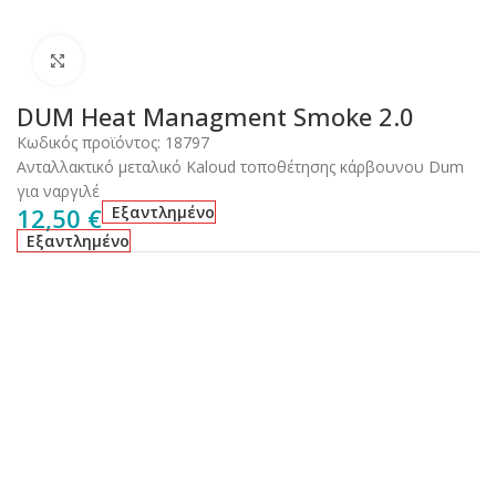
Click to enlarge
DUM Heat Managment Smoke 2.0
Κωδικός προϊόντος:
18797
Ανταλλακτικό μεταλικό Kaloud τοποθέτησης κάρβουνου Dum
για ναργιλέ
12,50
€
Εξαντλημένο
Εξαντλημένο