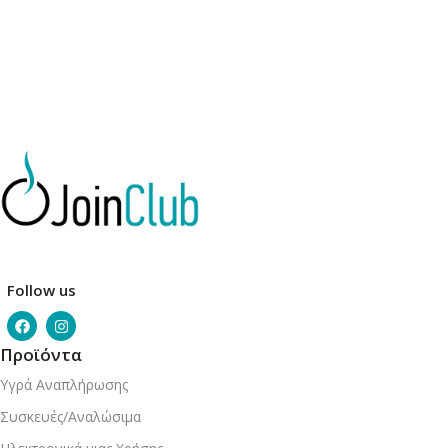
Follow us
Προϊόντα
Υγρά Αναπλήρωσης
Συσκευές/Αναλώσιμα