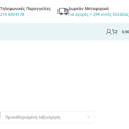
Τηλεφωνικές Παραγγελίες
Δωρεάν Μεταφορικά
210 6004178
Για αγορές > 29€ εντός Ελλάδας
0,0