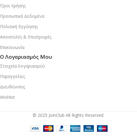
Όροι Χρήσης
Προσωπικά Δεδομένα
Πολιτική Εγγύησης
Αποστολές & Επιστροφές
Επικοινωνία
Ο Λογαριασμός Μου
Στοιχεία λογαριασμού
Παραγγελίες
Διευθύνσεις
Wishlist
© 2025 JoinClub All Rights Reserved.