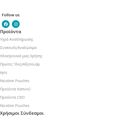
Follow us
Προϊόντα
Υγρά Αναπλήρωσης
Συσκευές/Αναλώσιμα
Ηλεκτρονικά μιας Χρήσης
Πρώτες Ύλες/Αξεσουάρ
Iqos
Nicotine Pouches
Προϊόντα Καπνού
Προϊόντα CBD
Nicotine Pouches
Χρήσιμοι Σύνδεσμοι