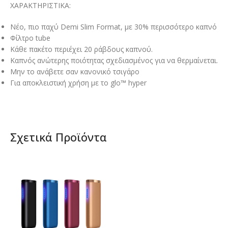
ΧΑΡΑΚΤΗΡΙΣΤΙΚΑ:
Νέο, πιο παχύ Demi Slim Format, με 30% περισσότερο καπνό
Φίλτρο tube
Κάθε πακέτο περιέχει 20 ράβδους καπνού.
Καπνός ανώτερης ποιότητας σχεδιασμένος για να θερμαίνεται.
Μην το ανάβετε σαν κανονικό τσιγάρο
Για αποκλειστική χρήση με το glo™ hyper
Σχετικά Προϊόντα