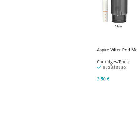
Aspire Vilter Pod M
Cartridges/Pods
Διαθέσιμο
3,50
€
Επιλογή