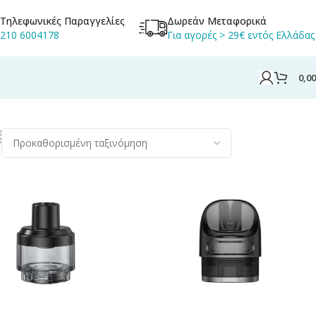
Τηλεφωνικές Παραγγελίες
Δωρεάν Μεταφορικά
210 6004178
Για αγορές > 29€ εντός Ελλάδας
0,0