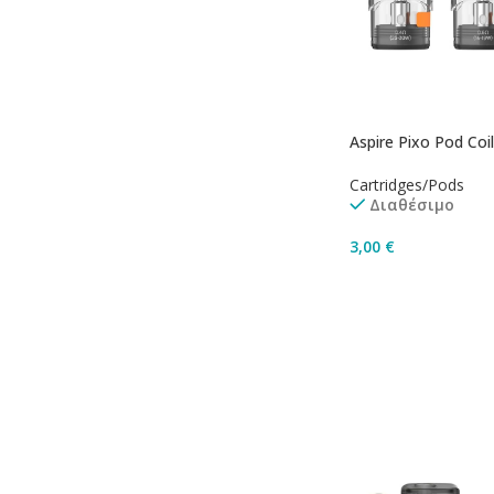
Aspire Pixo Pod Coi
Cartridges/Pods
Διαθέσιμο
3,00
€
Επιλογή