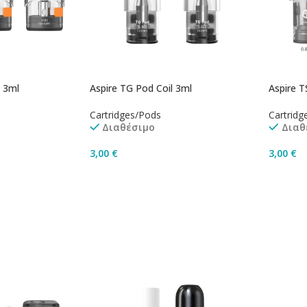
l 3ml
Aspire TG Pod Coil 3ml
Aspire T
Cartridges/Pods
Cartridg
Διαθέσιμο
Διαθ
3,00
€
3,00
€
Επιλογή
Επιλο