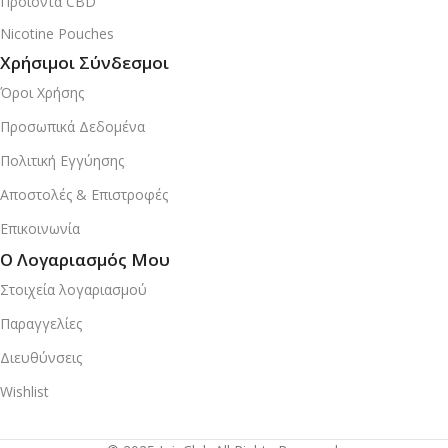
Προϊόντα CBD
Nicotine Pouches
Χρήσιμοι Σύνδεσμοι
Όροι Χρήσης
Προσωπικά Δεδομένα
Πολιτική Εγγύησης
Αποστολές & Επιστροφές
Επικοινωνία
Ο Λογαριασμός Μου
Στοιχεία λογαριασμού
Παραγγελίες
Διευθύνσεις
Wishlist