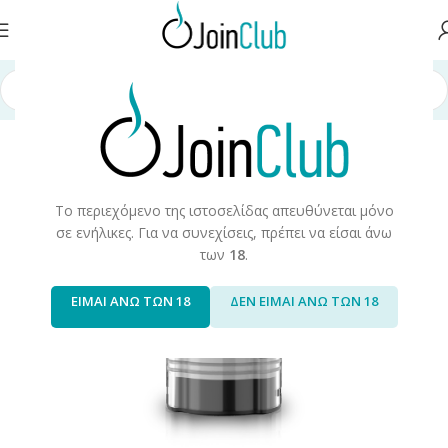
Αρχική σελίδα
/
Συσκευές/Αναλώσιμα
/
Cartridges/Pods
Το περιεχόμενο της ιστοσελίδας απευθύνεται μόνο
σε ενήλικες. Για να συνεχίσεις, πρέπει να είσαι άνω
των
18
.
ΕΙΜΑΙ ΑΝΩ ΤΩΝ 18
ΔΕΝ ΕΙΜΑΙ ΑΝΩ ΤΩΝ 18