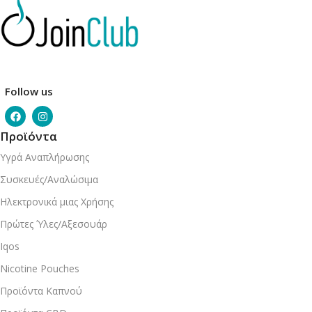
Follow us
Προϊόντα
Υγρά Αναπλήρωσης
Συσκευές/Αναλώσιμα
Ηλεκτρονικά μιας Χρήσης
Πρώτες Ύλες/Αξεσουάρ
Iqos
Nicotine Pouches
Προϊόντα Καπνού