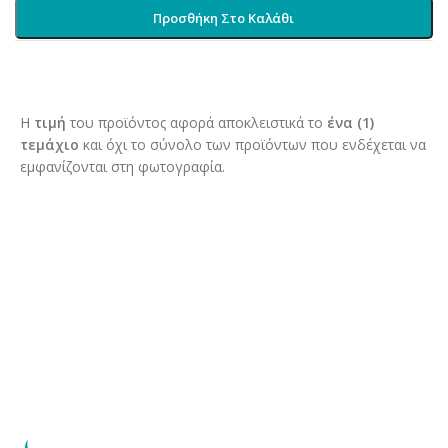
Προσθήκη Στο Καλάθι
Η
τιμή
του προϊόντος αφορά αποκλειστικά το
ένα (1)
τεμάχιο
και όχι το σύνολο των προϊόντων που ενδέχεται να
εμφανίζονται στη φωτογραφία.