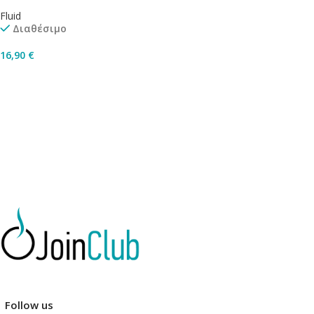
Fluid
Διαθέσιμο
16,90
€
Προσθήκη Στο Καλάθι
Follow us