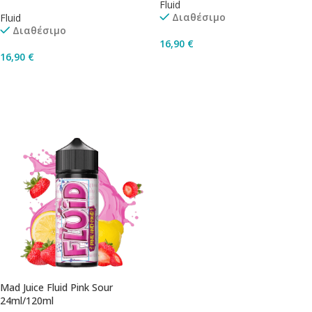
Fluid
Διαθέσιμο
Fluid
Διαθέσιμο
16,90
€
16,90
€
Προσθήκη Στο Καλάθι
Προσθήκη Στο Καλάθι
Mad Juice Fluid Pink Sour
24ml/120ml