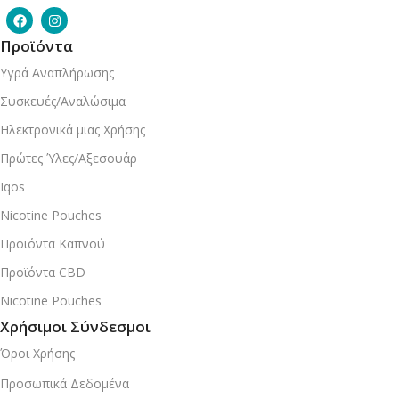
Προϊόντα
Υγρά Αναπλήρωσης
Συσκευές/Αναλώσιμα
Ηλεκτρονικά μιας Χρήσης
Πρώτες Ύλες/Αξεσουάρ
Iqos
Nicotine Pouches
Προϊόντα Καπνού
Προϊόντα CBD
Nicotine Pouches
Χρήσιμοι Σύνδεσμοι
Όροι Χρήσης
Προσωπικά Δεδομένα