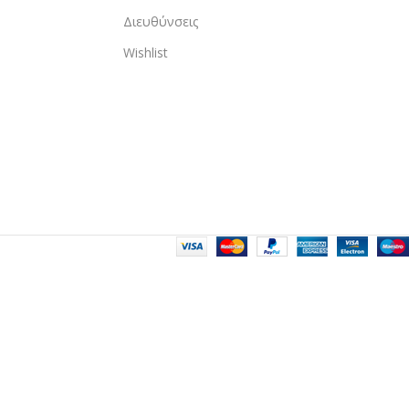
Διευθύνσεις
Wishlist