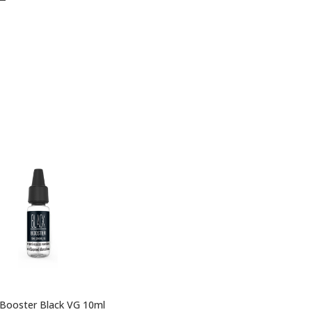
 Booster Black VG 10ml