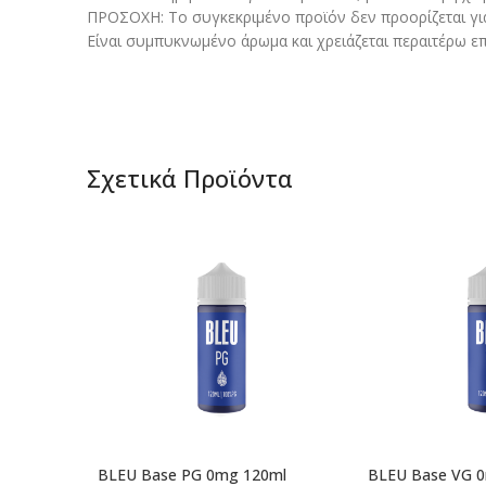
ΠΡΟΣΟΧΗ: Το συγκεκριμένο προϊόν δεν προορίζεται γι
Είναι συμπυκνωμένο άρωμα και χρειάζεται περαιτέρω επ
Σχετικά Προϊόντα
BLEU Base PG 0mg 120ml
BLEU Base VG 