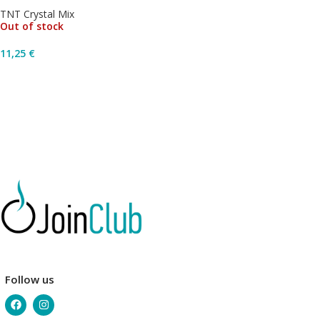
TNT Crystal Mix
Out of stock
11,25
€
Διαβάστε Περισσότερα
Follow us