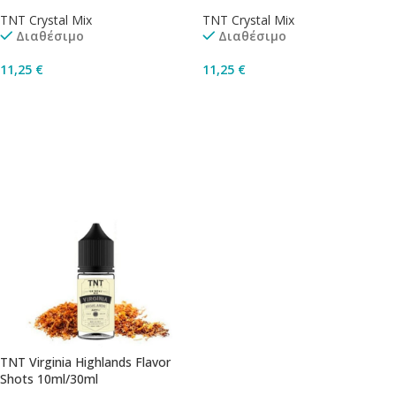
TNT Crystal Mix
TNT Crystal Mix
Διαθέσιμο
Διαθέσιμο
11,25
€
11,25
€
Προσθήκη Στο Καλάθι
Προσθήκη Στο Καλάθι
TNT Virginia Highlands Flavor
Shots 10ml/30ml