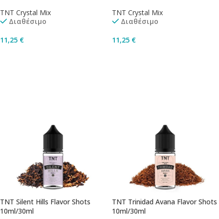
TNT Crystal Mix
TNT Crystal Mix
Διαθέσιμο
Διαθέσιμο
11,25
€
11,25
€
Προσθήκη Στο Καλάθι
Προσθήκη Στο Καλάθι
TNT Silent Hills Flavor Shots
TNT Trinidad Avana Flavor Shots
10ml/30ml
10ml/30ml