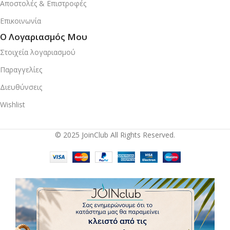
Αποστολές & Επιστροφές
Επικοινωνία
Ο Λογαριασμός Μου
Στοιχεία λογαριασμού
Παραγγελίες
Διευθύνσεις
Wishlist
© 2025 JoinClub All Rights Reserved.