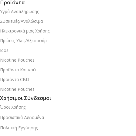
Προϊόντα
Υγρά Αναπλήρωσης
Συσκευές/Αναλώσιμα
Ηλεκτρονικά μιας Χρήσης
Πρώτες Ύλες/Αξεσουάρ
Iqos
Nicotine Pouches
Προϊόντα Καπνού
Προϊόντα CBD
Nicotine Pouches
Χρήσιμοι Σύνδεσμοι
Όροι Χρήσης
Προσωπικά Δεδομένα
Πολιτική Εγγύησης