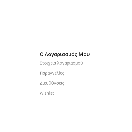
Ο Λογαριασμός Μου
Στοιχεία λογαριασμού
Παραγγελίες
Διευθύνσεις
Wishlist