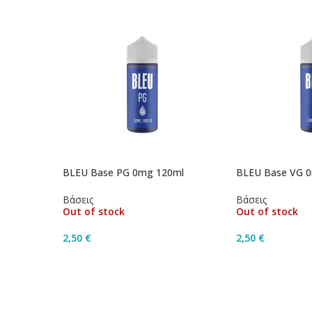
BLEU Base PG 0mg 120ml
BLEU Base VG 
Βάσεις
Βάσεις
Out of stock
Out of stock
2,50
€
2,50
€
Διαβάστε Περισσότερα
Διαβάστε Περ