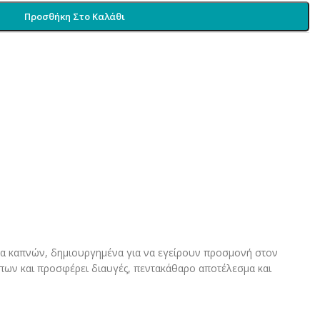
Προσθήκη Στο Καλάθι
τα καπνών, δημιουργημένα για να εγείρουν προσμονή στον
ιπων και προσφέρει διαυγές, πεντακάθαρο αποτέλεσμα και