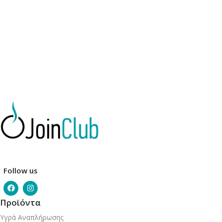
Follow us
Προϊόντα
Υγρά Αναπλήρωσης