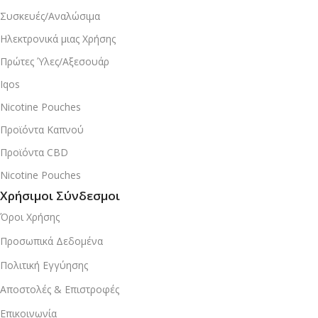
Συσκευές/Αναλώσιμα
Ηλεκτρονικά μιας Χρήσης
Πρώτες Ύλες/Αξεσουάρ
Iqos
Nicotine Pouches
Προϊόντα Καπνού
Προϊόντα CBD
Nicotine Pouches
Χρήσιμοι Σύνδεσμοι
Όροι Χρήσης
Προσωπικά Δεδομένα
Πολιτική Εγγύησης
Αποστολές & Επιστροφές
Επικοινωνία