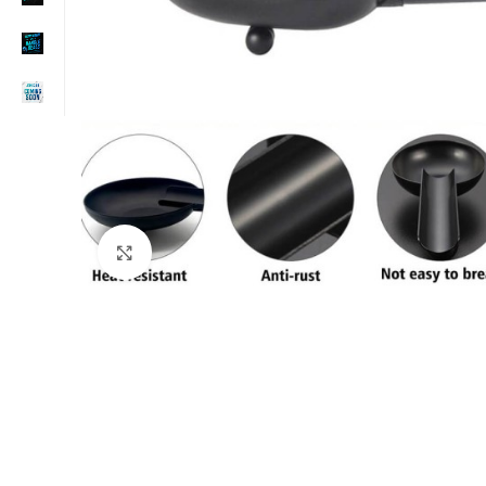
Click to enlarge