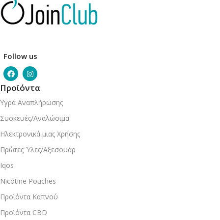
Follow us
Προϊόντα
Υγρά Αναπλήρωσης
Συσκευές/Αναλώσιμα
Ηλεκτρονικά μιας Χρήσης
Πρώτες Ύλες/Αξεσουάρ
Iqos
Nicotine Pouches
Προϊόντα Καπνού
Προϊόντα CBD