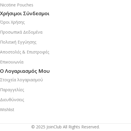
Nicotine Pouches
Χρήσιμοι Σύνδεσμοι
Όροι Χρήσης
Προσωπικά Δεδομένα
Πολιτική Εγγύησης
Αποστολές & Επιστροφές
Επικοινωνία
Ο Λογαριασμός Μου
Στοιχεία λογαριασμού
Παραγγελίες
Διευθύνσεις
Wishlist
© 2025 JoinClub All Rights Reserved.