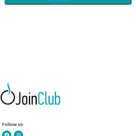
Follow us