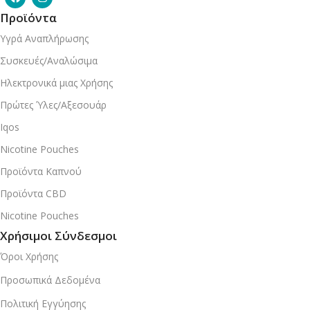
Προϊόντα
Υγρά Αναπλήρωσης
Συσκευές/Αναλώσιμα
Ηλεκτρονικά μιας Χρήσης
Πρώτες Ύλες/Αξεσουάρ
Iqos
Nicotine Pouches
Προϊόντα Καπνού
Προϊόντα CBD
Nicotine Pouches
Χρήσιμοι Σύνδεσμοι
Όροι Χρήσης
Προσωπικά Δεδομένα
Πολιτική Εγγύησης