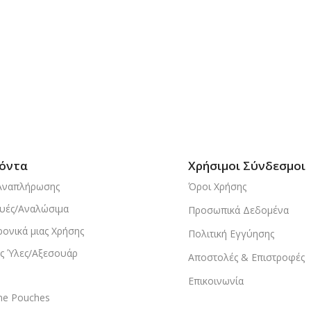
όντα
Χρήσιμοι Σύνδεσμοι
Αναπλήρωσης
Όροι Χρήσης
υές/Αναλώσιμα
Προσωπικά Δεδομένα
ρονικά μιας Χρήσης
Πολιτική Εγγύησης
ς Ύλες/Αξεσουάρ
Αποστολές & Επιστροφές
Επικοινωνία
ine Pouches