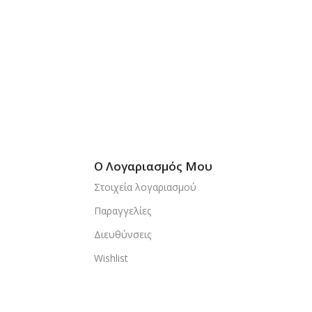
Ο Λογαριασμός Μου
Στοιχεία λογαριασμού
Παραγγελίες
Διευθύνσεις
Wishlist