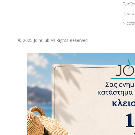
Προϊό
Προϊό
Nicot
© 2025 JoinClub All Rights Reserved.