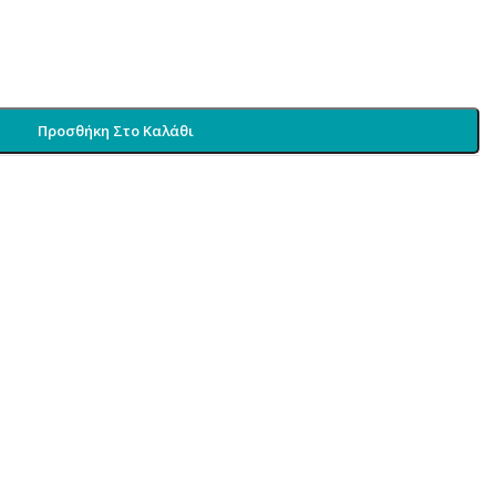
Προσθήκη Στο Καλάθι