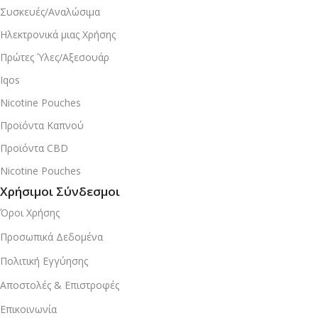
Συσκευές/Αναλώσιμα
Ηλεκτρονικά μιας Χρήσης
Πρώτες Ύλες/Αξεσουάρ
Iqos
Nicotine Pouches
Προϊόντα Καπνού
Προϊόντα CBD
Nicotine Pouches
Χρήσιμοι Σύνδεσμοι
Όροι Χρήσης
Προσωπικά Δεδομένα
Πολιτική Εγγύησης
Αποστολές & Επιστροφές
Επικοινωνία