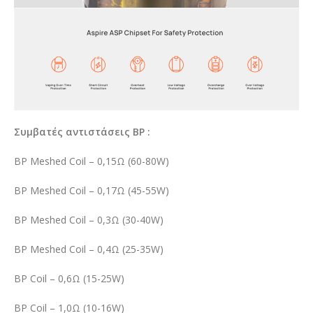
Συμβατές αντιστάσεις BP :
BP Meshed Coil – 0,15Ω (60-80W)
BP Meshed Coil – 0,17Ω (45-55W)
BP Meshed Coil – 0,3Ω (30-40W)
BP Meshed Coil – 0,4Ω (25-35W)
BP Coil – 0,6Ω (15-25W)
BP Coil – 1,0Ω (10-16W)