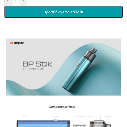
Προσθήκη Στο Καλάθι