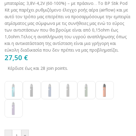
μπαταρίας: 3,8V-4,2V (60-100%) – με πράσινο. . Το BP Stik Pod
Kit μας παρέχει ρυθμιζόμενο έλεγχο ροής αέρα (airflow) και με
αυτό τον τρόπο μας επιτρέπει να προσαρμόσουμε την εμπειρία
ατμίσματος μας σύμφωνα με τις συνήθειες μας ενώ το εύρος
των αντιστάσεων που θα βρούμε είναι από 0,15ohm έως
1,0ohm.Τελος η αναπλήρωση του υγρού αναπλήρωσης όπως
και η αντικατάσταση της αντίσταση είναι μια γρήγορη και
εύκολη διαδικασία που δεν πρέπει να μας προβληματίζει.
27,50
€
Κέρδισε έως και 28 join points.
-
+