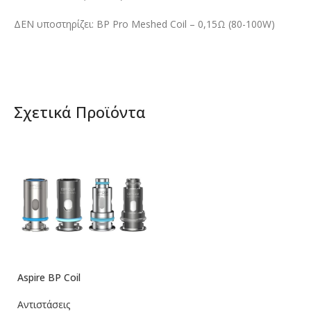
ΔΕΝ υποστηρίζει: BP Pro Meshed Coil – 0,15Ω (80-100W)
Σχετικά Προϊόντα
Aspire BP Coil
Αντιστάσεις