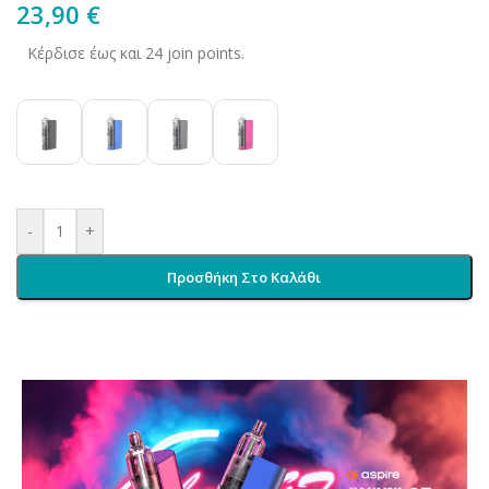
23,90
€
Κέρδισε έως και 24 join points.
-
+
Προσθήκη Στο Καλάθι