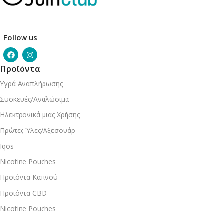
Follow us
Προϊόντα
Υγρά Αναπλήρωσης
Συσκευές/Αναλώσιμα
Ηλεκτρονικά μιας Χρήσης
Πρώτες Ύλες/Αξεσουάρ
Iqos
Nicotine Pouches
Προϊόντα Καπνού
Προϊόντα CBD
Nicotine Pouches