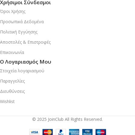
Χρήσιμοι Σύνδεσμοι
Όροι Χρήσης
Προσωπικά Δεδομένα
Πολιτική Εγγύησης
Αποστολές & Επιστροφές
Επικοινωνία
Ο Λογαριασμός Μου
Στοιχεία λογαριασμού
Παραγγελίες
Διευθύνσεις
Wishlist
© 2025 JoinClub All Rights Reserved.