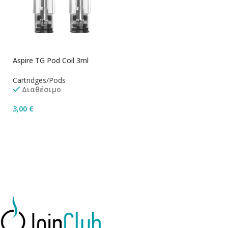
Aspire TG Pod Coil 3ml
Cartridges/Pods
Διαθέσιμο
3,00
€
Επιλογή