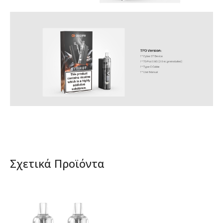
Σχετικά Προϊόντα