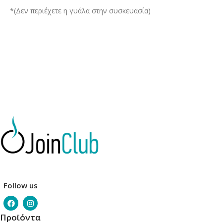
*(Δεν περιέχετε η γυάλα στην συσκευασία)
Follow us
Προϊόντα