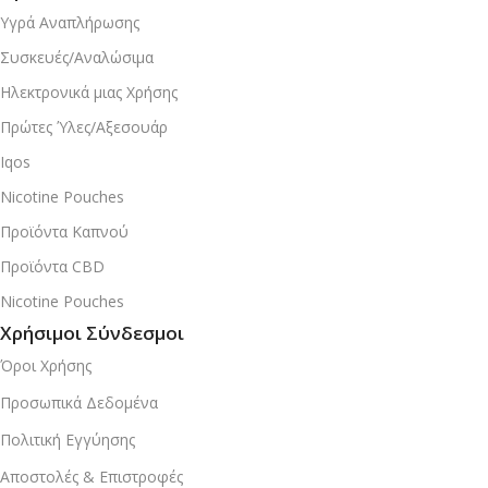
Υγρά Αναπλήρωσης
Συσκευές/Αναλώσιμα
Ηλεκτρονικά μιας Χρήσης
Πρώτες Ύλες/Αξεσουάρ
Iqos
Nicotine Pouches
Προϊόντα Καπνού
Προϊόντα CBD
Nicotine Pouches
Χρήσιμοι Σύνδεσμοι
Όροι Χρήσης
Προσωπικά Δεδομένα
Πολιτική Εγγύησης
Αποστολές & Επιστροφές