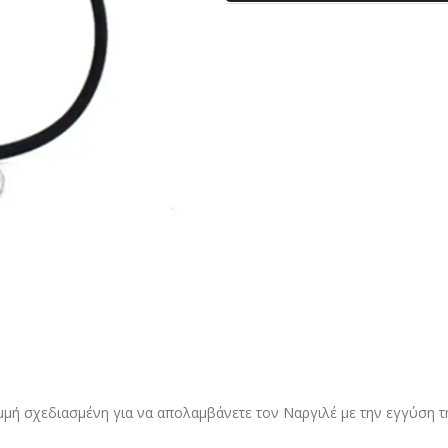
αμμή σχεδιασμένη για να απολαμβάνετε τον Ναργιλέ με την εγγύση τ