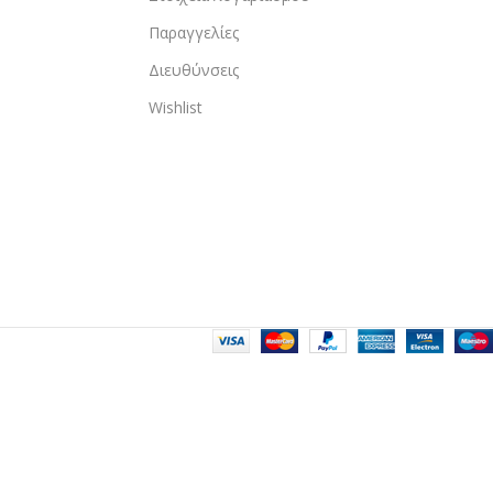
Παραγγελίες
Διευθύνσεις
Wishlist