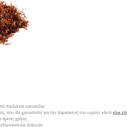
 παιδιά και κατοικίδια.
ρίς, που θα χρειαστείτε για την παρασκευή του υγρού, κάντε
κλικ ε
α άμεση χρήση.
εξεργασία και διάλυση.