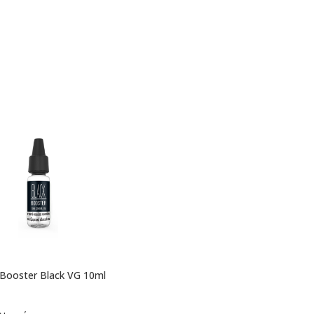
 Booster Black VG 10ml