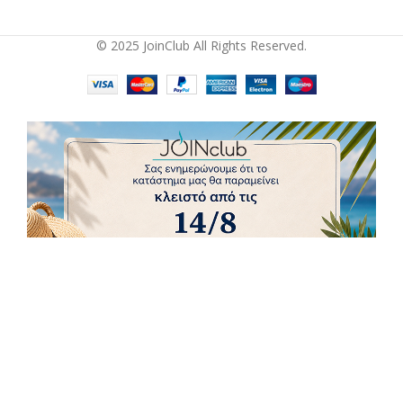
© 2025 JoinClub All Rights Reserved.