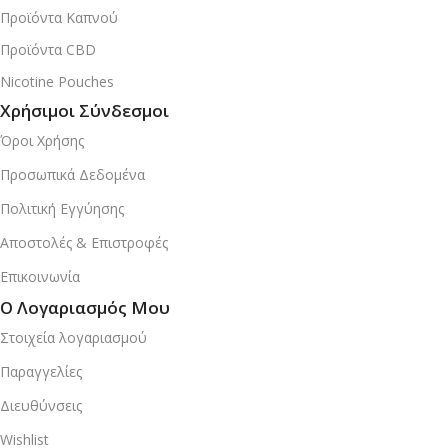
Προϊόντα Καπνού
Προϊόντα CBD
Nicotine Pouches
Χρήσιμοι Σύνδεσμοι
Όροι Χρήσης
Προσωπικά Δεδομένα
Πολιτική Εγγύησης
Αποστολές & Επιστροφές
Επικοινωνία
Ο Λογαριασμός Μου
Στοιχεία λογαριασμού
Παραγγελίες
Διευθύνσεις
Wishlist