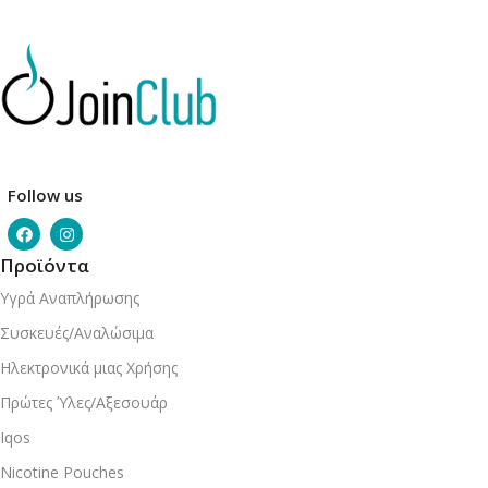
Follow us
Προϊόντα
Υγρά Αναπλήρωσης
Συσκευές/Αναλώσιμα
Ηλεκτρονικά μιας Χρήσης
Πρώτες Ύλες/Αξεσουάρ
Iqos
Nicotine Pouches