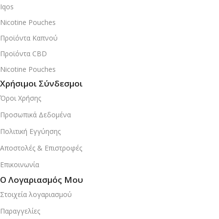
Iqos
Nicotine Pouches
Προϊόντα Καπνού
Προϊόντα CBD
Nicotine Pouches
Χρήσιμοι Σύνδεσμοι
Όροι Χρήσης
Προσωπικά Δεδομένα
Πολιτική Εγγύησης
Αποστολές & Επιστροφές
Επικοινωνία
Ο Λογαριασμός Μου
Στοιχεία λογαριασμού
Παραγγελίες