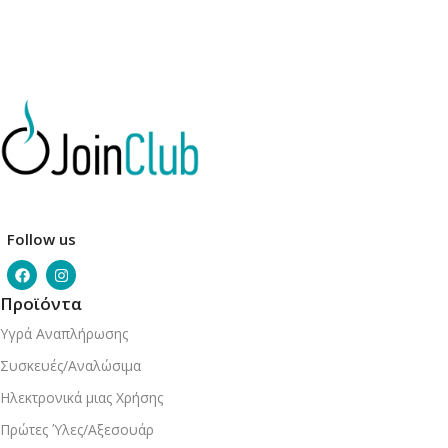
Follow us
Προϊόντα
Υγρά Αναπλήρωσης
Συσκευές/Αναλώσιμα
Ηλεκτρονικά μιας Χρήσης
Πρώτες Ύλες/Αξεσουάρ