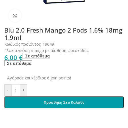
Click to enlarge
Blu 2.0 Fresh Mango 2 Pods 1.6% 18mg
1.9ml
Κωδικός προϊόντος:
19649
Γλυκιά γεύση mango με αίσθηση φρεσκάδας.
6,00
€
Σε απόθεμα
Σε απόθεμα
Αγόρασε και κέρδισε 6 join points!
-
+
Προσθήκη Στο Καλάθι