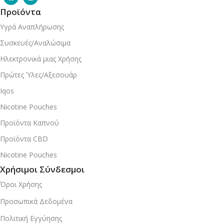
Προϊόντα
Υγρά Αναπλήρωσης
Συσκευές/Αναλώσιμα
Ηλεκτρονικά μιας Χρήσης
Πρώτες Ύλες/Αξεσουάρ
Iqos
Nicotine Pouches
Προϊόντα Καπνού
Προϊόντα CBD
Nicotine Pouches
Χρήσιμοι Σύνδεσμοι
Όροι Χρήσης
Προσωπικά Δεδομένα
Πολιτική Εγγύησης