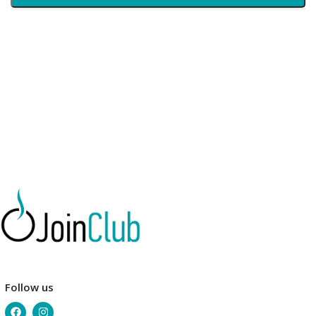
Follow us