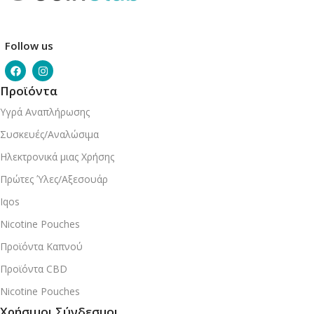
Follow us
Προϊόντα
Υγρά Αναπλήρωσης
Συσκευές/Αναλώσιμα
Ηλεκτρονικά μιας Χρήσης
Πρώτες Ύλες/Αξεσουάρ
Iqos
Nicotine Pouches
Προϊόντα Καπνού
Προϊόντα CBD
Nicotine Pouches
Χρήσιμοι Σύνδεσμοι