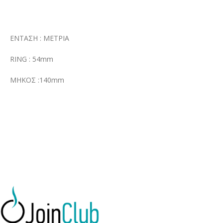
ΕΝΤΑΣΗ : ΜΕΤΡΙΑ
RING : 54mm
ΜΗΚΟΣ :140mm