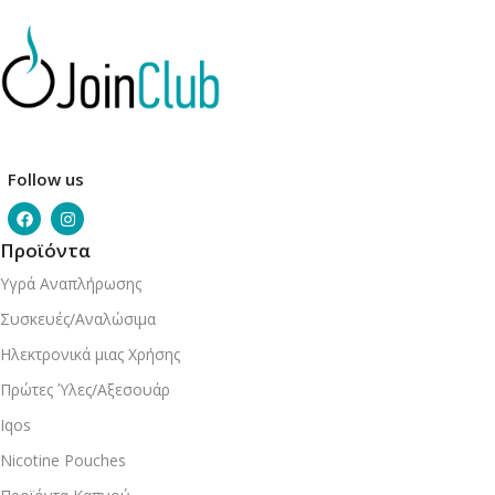
Follow us
Προϊόντα
Υγρά Αναπλήρωσης
Συσκευές/Αναλώσιμα
Ηλεκτρονικά μιας Χρήσης
Πρώτες Ύλες/Αξεσουάρ
Iqos
Nicotine Pouches