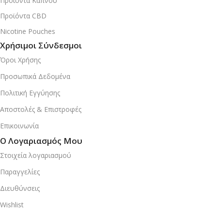
Προϊόντα Καπνού
Προϊόντα CBD
Nicotine Pouches
Χρήσιμοι Σύνδεσμοι
Όροι Χρήσης
Προσωπικά Δεδομένα
Πολιτική Εγγύησης
Αποστολές & Επιστροφές
Επικοινωνία
Ο Λογαριασμός Μου
Στοιχεία λογαριασμού
Παραγγελίες
Διευθύνσεις
Wishlist