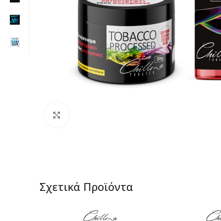
Click to enlarge
Σχετικά Προϊόντα