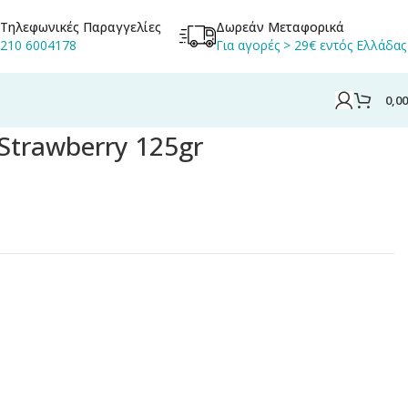
Τηλεφωνικές Παραγγελίες
Δωρεάν Μεταφορικά
210 6004178
Για αγορές > 29€ εντός Ελλάδας
0,0
Strawberry 125gr