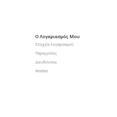
Ο Λογαριασμός Μου
Στοιχεία λογαριασμού
Παραγγελίες
Διευθύνσεις
Wishlist