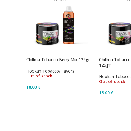
Chillma Tobacco Berry Mix 125gr
Chillma Tobacco
125gr
Hookah Tobacco/Flavors
Out of stock
Hookah Tobacco
Out of stock
18,00
€
18,00
€
Διαβάστε Περισσότερα
Διαβάστε Περ