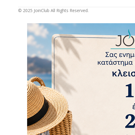
© 2025 JoinClub All Rights Reserved.