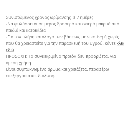
Συνιστώμενος χρόνος ωρίμανσης: 3-7 ημέρες
-Να φυλάσσεται σε μέρος δροσερό και σκιερό μακρυά από
παιδιά και κατοικίδια.
-Για τον πλήρη κατάλογο των βάσεων, με νικοτίνη ή χωρίς,
που θα χρειαστείτε για την παρασκευή του υγρού, κάντε
κλικ
εδώ
.
ΠΡΟΣΟΧΗ: Το συγκεκριμένο προϊόν δεν προορίζεται για
άμεση χρήση.
Είναι συμπυκνωμένο άρωμα και χρειάζεται περαιτέρω
επεξεργασία και διάλυση.