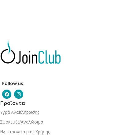
Follow us
Προϊόντα
Υγρά Αναπλήρωσης
Συσκευές/Αναλώσιμα
Ηλεκτρονικά μιας Χρήσης