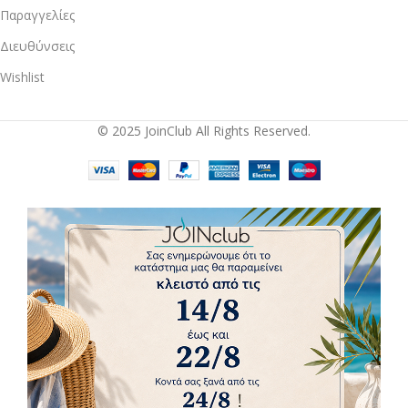
Παραγγελίες
Διευθύνσεις
Wishlist
© 2025 JoinClub All Rights Reserved.