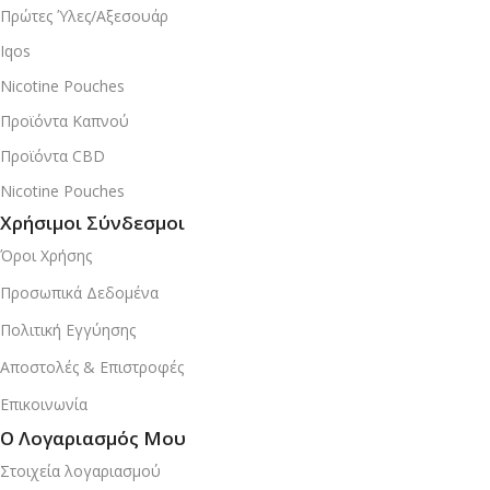
Πρώτες Ύλες/Αξεσουάρ
Iqos
Nicotine Pouches
Προϊόντα Καπνού
Προϊόντα CBD
Nicotine Pouches
Χρήσιμοι Σύνδεσμοι
Όροι Χρήσης
Προσωπικά Δεδομένα
Πολιτική Εγγύησης
Αποστολές & Επιστροφές
Επικοινωνία
Ο Λογαριασμός Μου
Στοιχεία λογαριασμού