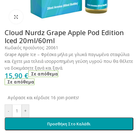
Click to enlarge
Cloud Nurdz Grape Apple Pod Edition
Iced 20ml/60ml
Κωδικός προϊόντος:
20061
Grape Apple Ice – Φρέσκα μήλα με γλυκά παγωμένα σταφύλια
και έχετε μια τελειά ισορροπημένη γεύση υγρού που θα θέλετε
να δοκιμάσετε ξανά και ξανά.
15,90
€
Σε απόθεμα
Σε απόθεμα
Αγόρασε και κέρδισε 16 join points!
-
+
Προσθήκη Στο Καλάθι