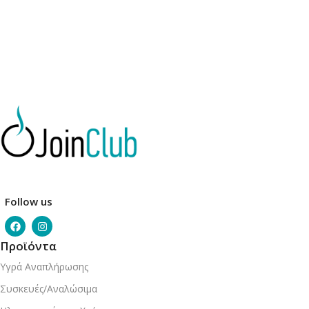
Follow us
Προϊόντα
Υγρά Αναπλήρωσης
Συσκευές/Αναλώσιμα