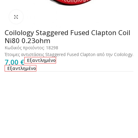
Click to enlarge
Coilology Staggered Fused Clapton Coil
Ni80 0.23ohm
Κωδικός προϊόντος:
18298
Έτοιμες αντιστάσεις Staggered Fused Clapton από την Coilology.
7,00
€
Εξαντλημένο
Εξαντλημένο