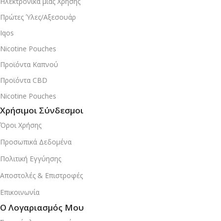
Ηλεκτρονικά μιας Χρήσης
Πρώτες Ύλες/Αξεσουάρ
Iqos
Nicotine Pouches
Προϊόντα Καπνού
Προϊόντα CBD
Nicotine Pouches
Χρήσιμοι Σύνδεσμοι
Όροι Χρήσης
Προσωπικά Δεδομένα
Πολιτική Εγγύησης
Αποστολές & Επιστροφές
Επικοινωνία
Ο Λογαριασμός Μου