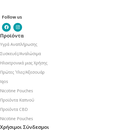
Follow us
Προϊόντα
Υγρά Αναπλήρωσης
Συσκευές/Αναλώσιμα
Ηλεκτρονικά μιας Χρήσης
Πρώτες Ύλες/Αξεσουάρ
Iqos
Nicotine Pouches
Προϊόντα Καπνού
Προϊόντα CBD
Nicotine Pouches
Χρήσιμοι Σύνδεσμοι