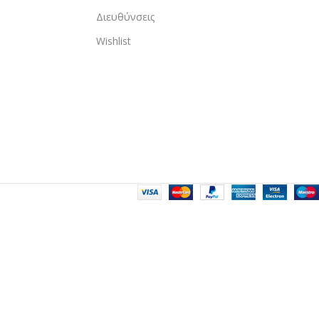
Διευθύνσεις
Wishlist