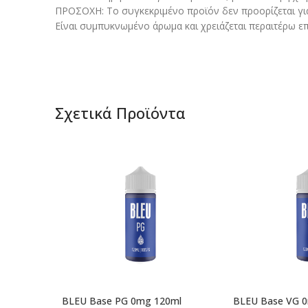
ΠΡΟΣΟΧΗ: Το συγκεκριμένο προϊόν δεν προορίζεται γι
Είναι συμπυκνωμένο άρωμα και χρειάζεται περαιτέρω επ
Σχετικά Προϊόντα
BLEU Base PG 0mg 120ml
BLEU Base VG 