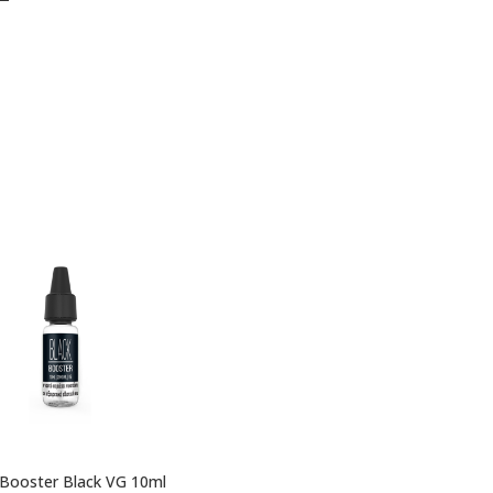
 Booster Black VG 10ml