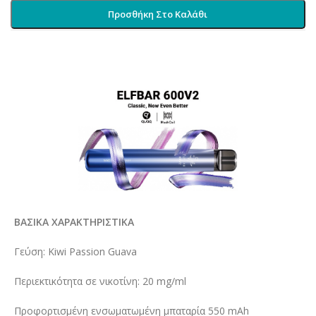
Προσθήκη Στο Καλάθι
ΒΑΣΙΚΑ ΧΑΡΑΚΤΗΡΙΣΤΙΚΑ
Γεύση: Kiwi Passion Guava
Περιεκτικότητα σε νικοτίνη: 20 mg/ml
Προφορτισμένη ενσωματωμένη μπαταρία 550 mAh