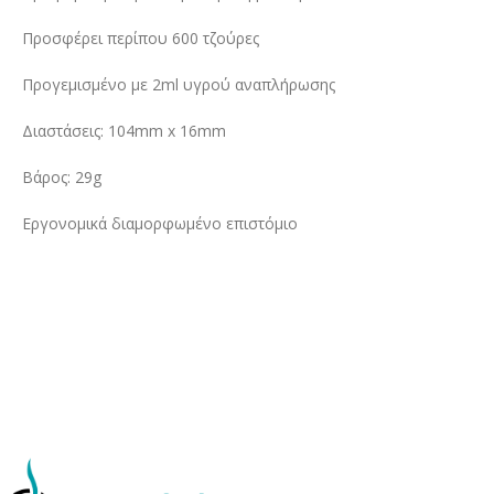
Προσφέρει περίπου 600 τζούρες
Προγεμισμένο με 2ml υγρού αναπλήρωσης
Διαστάσεις: 104mm x 16mm
Βάρος: 29g
Eργονομικά διαμορφωμένο επιστόμιο