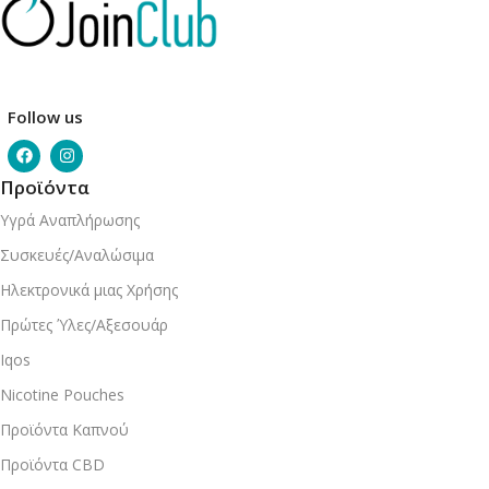
Follow us
Προϊόντα
Υγρά Αναπλήρωσης
Συσκευές/Αναλώσιμα
Ηλεκτρονικά μιας Χρήσης
Πρώτες Ύλες/Αξεσουάρ
Iqos
Nicotine Pouches
Προϊόντα Καπνού
Προϊόντα CBD