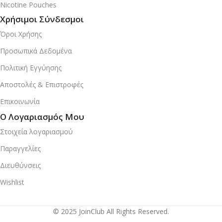
Nicotine Pouches
Χρήσιμοι Σύνδεσμοι
Όροι Χρήσης
Προσωπικά Δεδομένα
Πολιτική Εγγύησης
Αποστολές & Επιστροφές
Επικοινωνία
Ο Λογαριασμός Μου
Στοιχεία λογαριασμού
Παραγγελίες
Διευθύνσεις
Wishlist
© 2025 JoinClub All Rights Reserved.