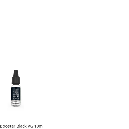
 Booster Black VG 10ml