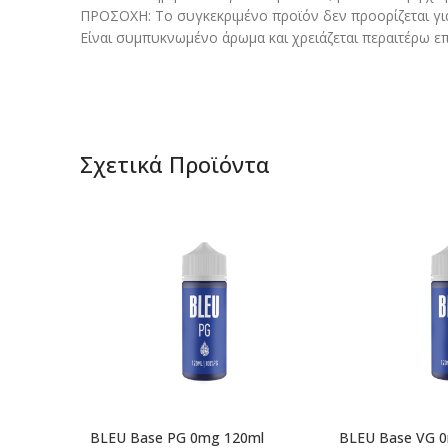
ΠΡΟΣΟΧΗ: Το συγκεκριμένο προϊόν δεν προορίζεται γι
Είναι συμπυκνωμένο άρωμα και χρειάζεται περαιτέρω επ
Σχετικά Προϊόντα
BLEU Base PG 0mg 120ml
BLEU Base VG 