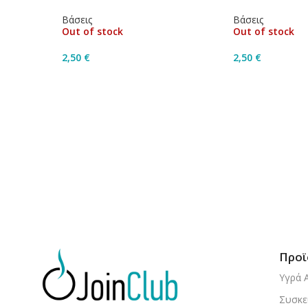
Βάσεις
Βάσεις
Out of stock
Out of stock
2,50
€
2,50
€
Διαβάστε Περισσότερα
Διαβάστε Περ
Προϊ
Υγρά 
Συσκε