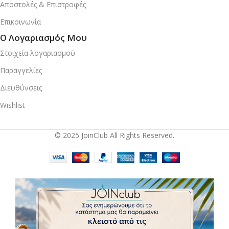
Αποστολές & Επιστροφές
Επικοινωνία
Ο Λογαριασμός Μου
Στοιχεία λογαριασμού
Παραγγελίες
Διευθύνσεις
Wishlist
© 2025 JoinClub All Rights Reserved.