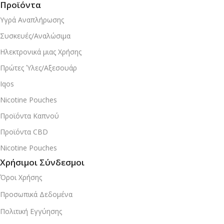
Προϊόντα
Υγρά Αναπλήρωσης
Συσκευές/Αναλώσιμα
Ηλεκτρονικά μιας Χρήσης
Πρώτες Ύλες/Αξεσουάρ
Iqos
Nicotine Pouches
Προϊόντα Καπνού
Προϊόντα CBD
Nicotine Pouches
Χρήσιμοι Σύνδεσμοι
Όροι Χρήσης
Προσωπικά Δεδομένα
Πολιτική Εγγύησης