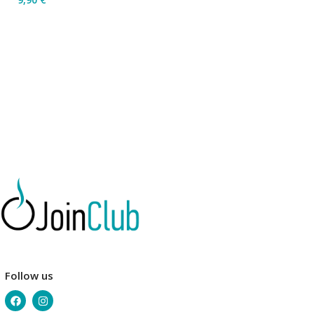
Επιλογή
Προσθήκη Στο Καλάθι
Follow us