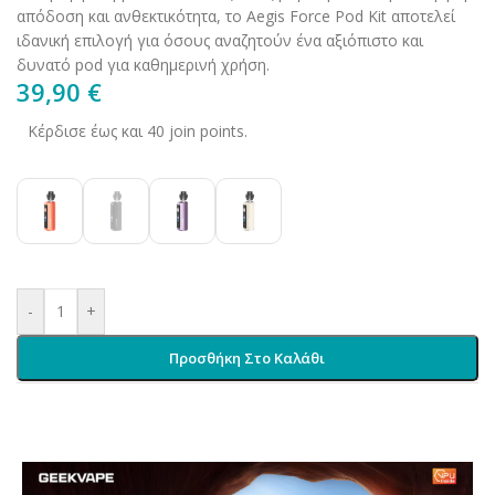
απόδοση και ανθεκτικότητα, το Aegis Force Pod Kit αποτελεί
ιδανική επιλογή για όσους αναζητούν ένα αξιόπιστο και
δυνατό pod για καθημερινή χρήση.
39,90
€
Κέρδισε έως και 40 join points.
-
+
Προσθήκη Στο Καλάθι