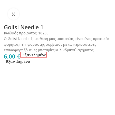
Click to enlarge
Golisi Needle 1
Κωδικός προϊόντος:
16230
Ο Golisi Needle 1, με θέση μιας μπαταρίας, είναι ένας πρακτικός
φορητός mini φορτιστής συμβατός με τις περισσότερες
επαναφορτιζόμενες μπαταρίες κυλινδρικού σχήματος.
6,00
€
Εξαντλημένο
Εξαντλημένο