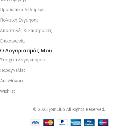
Προσωπικά Δεδομένα
Πολιτική Εγγύησης
Αποστολές & Επιστροφές
Επικοινωνία
Ο Λογαριασμός Μου
Στοιχεία λογαριασμού
Παραγγελίες
Διευθύνσεις
Wishlist
© 2025 JoinClub All Rights Reserved.