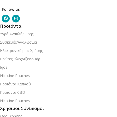
Follow us
Προϊόντα
Υγρά Αναπλήρωσης
Συσκευές/Αναλώσιμα
Ηλεκτρονικά μιας Χρήσης
Πρώτες Ύλες/Αξεσουάρ
Iqos
Nicotine Pouches
Προϊόντα Καπνού
Προϊόντα CBD
Nicotine Pouches
Χρήσιμοι Σύνδεσμοι
Όροι Χρήσης