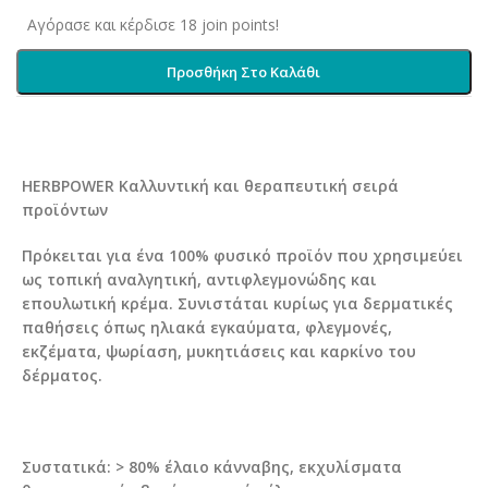
Αγόρασε και κέρδισε 18 join points!
Προσθήκη Στο Καλάθι
HERBPOWER Καλλυντική και θεραπευτική σειρά
προϊόντων
Πρόκειται για ένα 100% φυσικό προϊόν που χρησιμεύει
ως τοπική αναλγητική, αντιφλεγμονώδης και
επουλωτική κρέμα. Συνιστάται κυρίως για δερματικές
παθήσεις όπως ηλιακά εγκαύματα, φλεγμονές,
εκζέματα, ψωρίαση, μυκητιάσεις και καρκίνο του
δέρματος.
Συστατικά: > 80% έλαιο κάνναβης, εκχυλίσματα