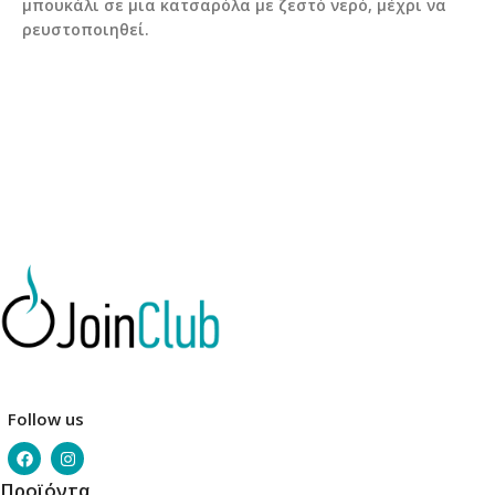
μπουκάλι σε μια κατσαρόλα με ζεστό νερό, μέχρι να
ρευστοποιηθεί.
Follow us
Προϊόντα