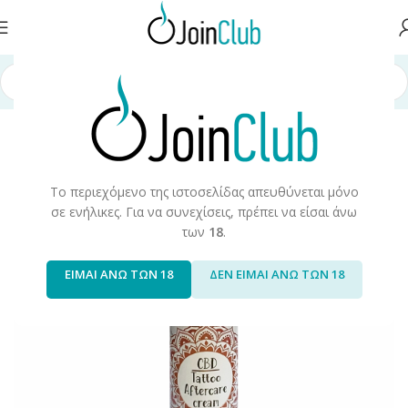
Αρχική σελίδα
/
Προϊόντα CBD
/
Προσωπική Φροντίδα CBD
Το περιεχόμενο της ιστοσελίδας απευθύνεται μόνο
σε ενήλικες. Για να συνεχίσεις, πρέπει να είσαι άνω
των
18
.
ΕΙΜΑΙ ΑΝΩ ΤΩΝ 18
ΔΕΝ ΕΙΜΑΙ ΑΝΩ ΤΩΝ 18