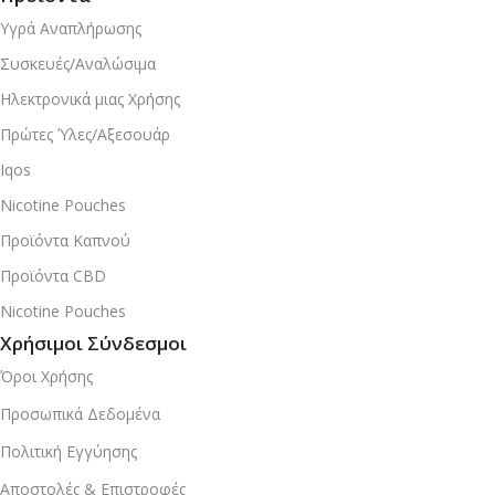
Υγρά Αναπλήρωσης
Συσκευές/Αναλώσιμα
Ηλεκτρονικά μιας Χρήσης
Πρώτες Ύλες/Αξεσουάρ
Iqos
Nicotine Pouches
Προϊόντα Καπνού
Προϊόντα CBD
Nicotine Pouches
Χρήσιμοι Σύνδεσμοι
Όροι Χρήσης
Προσωπικά Δεδομένα
Πολιτική Εγγύησης
Αποστολές & Επιστροφές