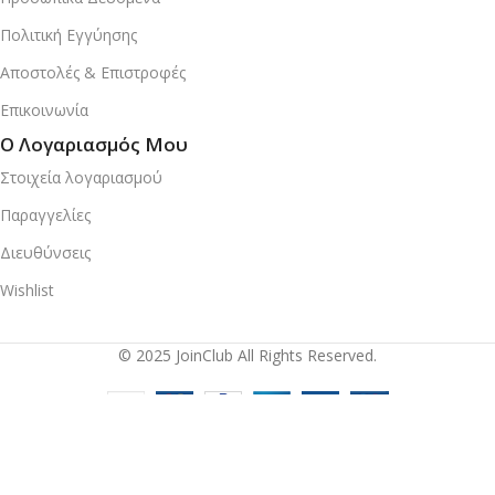
Πολιτική Εγγύησης
Αποστολές & Επιστροφές
Επικοινωνία
Ο Λογαριασμός Μου
Στοιχεία λογαριασμού
Παραγγελίες
Διευθύνσεις
Wishlist
© 2025 JoinClub All Rights Reserved.