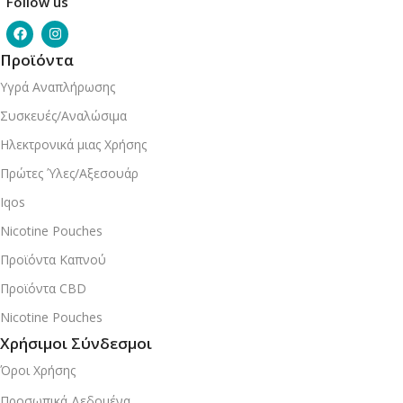
Follow us
Προϊόντα
Υγρά Αναπλήρωσης
Συσκευές/Αναλώσιμα
Ηλεκτρονικά μιας Χρήσης
Πρώτες Ύλες/Αξεσουάρ
Iqos
Nicotine Pouches
Προϊόντα Καπνού
Προϊόντα CBD
Nicotine Pouches
Χρήσιμοι Σύνδεσμοι
Όροι Χρήσης
Προσωπικά Δεδομένα