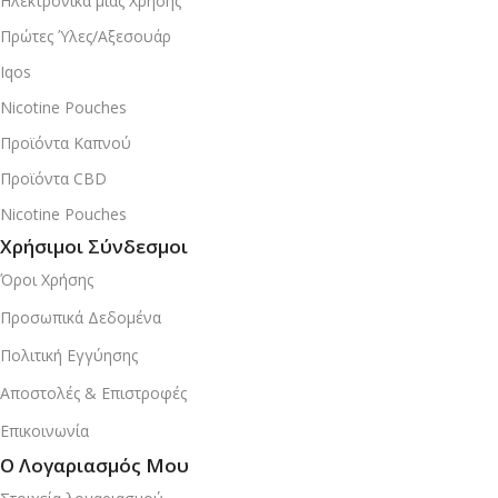
Ηλεκτρονικά μιας Χρήσης
Πρώτες Ύλες/Αξεσουάρ
Iqos
Nicotine Pouches
Προϊόντα Καπνού
Προϊόντα CBD
Nicotine Pouches
Χρήσιμοι Σύνδεσμοι
Όροι Χρήσης
Προσωπικά Δεδομένα
Πολιτική Εγγύησης
Αποστολές & Επιστροφές
Επικοινωνία
Ο Λογαριασμός Μου