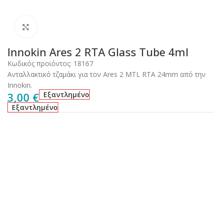
Click to enlarge
Innokin Ares 2 RTA Glass Tube 4ml
Κωδικός προϊόντος:
18167
Ανταλλακτικό τζαμάκι για τον Ares 2 MTL RTA 24mm από την
Innokin.
3,00
€
Εξαντλημένο
Εξαντλημένο