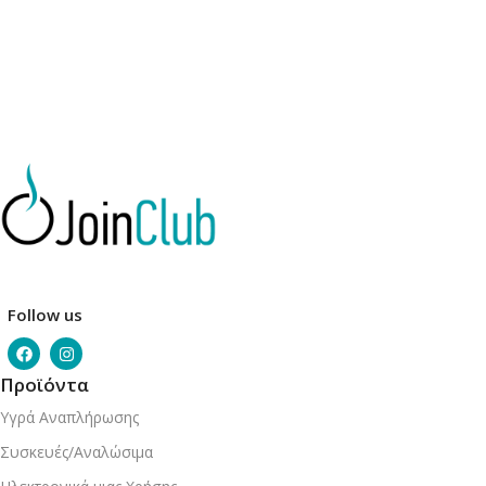
Follow us
Προϊόντα
Υγρά Αναπλήρωσης
Συσκευές/Αναλώσιμα