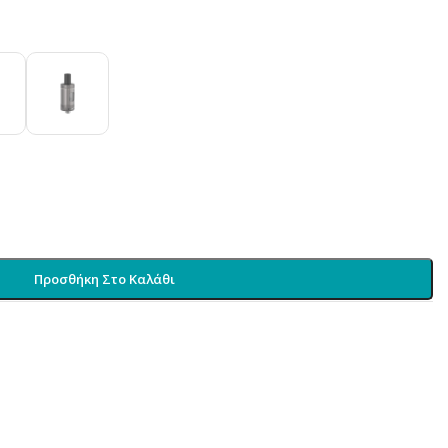
Προσθήκη Στο Καλάθι