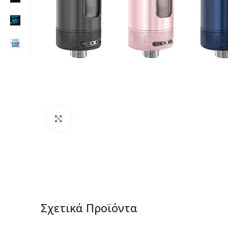
Click to enlarge
Σχετικά Προϊόντα