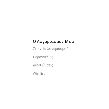
Ο Λογαριασμός Μου
Στοιχεία λογαριασμού
Παραγγελίες
Διευθύνσεις
Wishlist