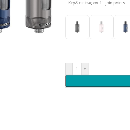
Κέρδισε έως και 11 join points.
-
+