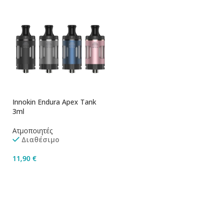
Innokin Endura Apex Tank
3ml
Ατμοποιητές
Διαθέσιμο
11,90
€
Επιλογή