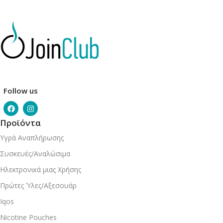
Follow us
Προϊόντα
Υγρά Αναπλήρωσης
Συσκευές/Αναλώσιμα
Ηλεκτρονικά μιας Χρήσης
Πρώτες Ύλες/Αξεσουάρ
Iqos
Nicotine Pouches