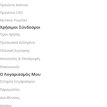
Προϊόντα Καπνού
Προϊόντα CBD
Nicotine Pouches
Χρήσιμοι Σύνδεσμοι
Όροι Χρήσης
Προσωπικά Δεδομένα
Πολιτική Εγγύησης
Αποστολές & Επιστροφές
Επικοινωνία
Ο Λογαριασμός Μου
Στοιχεία λογαριασμού
Παραγγελίες
Διευθύνσεις
Wishlist