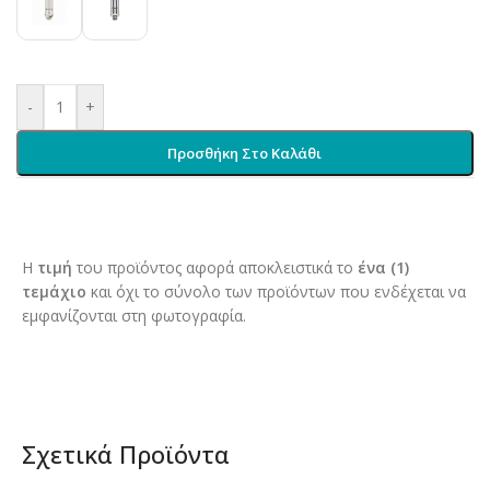
-
+
Προσθήκη Στο Καλάθι
Η
τιμή
του προϊόντος αφορά αποκλειστικά το
ένα (1)
τεμάχιο
και όχι το σύνολο των προϊόντων που ενδέχεται να
εμφανίζονται στη φωτογραφία.
Σχετικά Προϊόντα