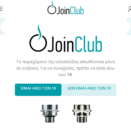
Αρχική σελίδα
/
Συσκευές/Αναλώσιμα
/
Αντιστάσεις
Το περιεχόμενο της ιστοσελίδας απευθύνεται μόνο
σε ενήλικες. Για να συνεχίσεις, πρέπει να είσαι άνω
των
18
.
ΕΙΜΑΙ ΑΝΩ ΤΩΝ 18
ΔΕΝ ΕΙΜΑΙ ΑΝΩ ΤΩΝ 18