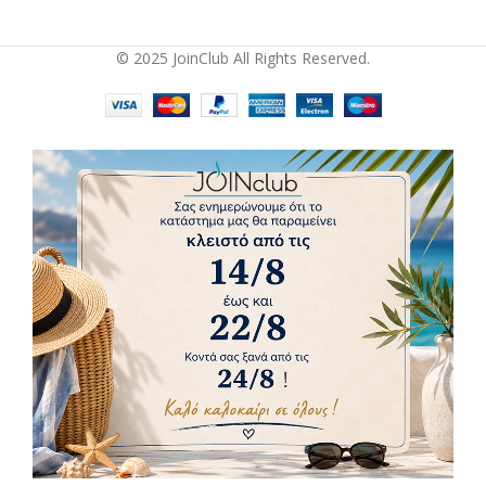
© 2025 JoinClub All Rights Reserved.